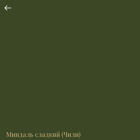
Миндаль сладкий (Чили)