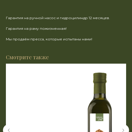
Гарантия на ручной насос и гидроцилиндр 12 месяцев.
Гарантия на раму пожизненная!
Мы продаём пресса, которые испытаны нами!
Смотрите также